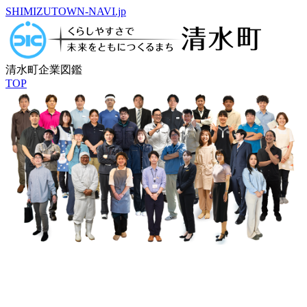
SHIMIZUTOWN-NAVI.jp
清水町企業図鑑
TOP