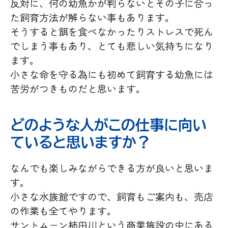
反対に、何の幼魚かが判らないとその子に合っ
た飼育方法が解らない事もあります。
そうすると餌を食べなかったりストレスで死ん
でしまう事もあり、とても悲しい気持ちになり
ます。
小さな命を守る為にも初めて飼育する幼魚には
苦労がつきものだと思います。
どのような人がこの仕事に向い
ていると思いますか？
なんでも楽しみながらできる方が良いと思いま
す。
小さな水族館ですので、飼育もご案内も、売店
の作業も全てやります。
サントムーン柿田川という商業施設の中にある