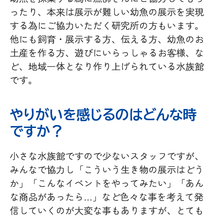
ったり、本来は展示が難しい幼魚の展示を実現
する為にご協力いただく研究所の方もいます。
他にも飼育・展示する方、伝える方、幼魚のお
土産を作る方、遊びにいらっしゃるお客様、な
ど、地域一体となり作り上げられている水族館
です。
やりがいを感じるのはどんな時
ですか？
小さな水族館ですので少ないスタッフですが、
みんなで協力し「こういう生き物の展示はどう
か」「こんなイベントをやってみたい」「あん
な商品があったら…」など色々な事を考えて発
信していくのが大変な事もありますが、とても