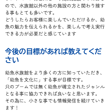
ので、水族館以外の他の施設の方と関わり接す
る事もとても多いです。
どうしたらお客様に楽しんでいただけるか、幼
魚の魅力を伝えられるかを、楽しんで考え実行
できる力が必要だと感じています
今後の目標があれば教えてくだ
さい
幼魚水族館をより多くの方に知っていただき、
「幼魚を文化に」する事が目標です。
只のブームでは無く幼魚が確立されたジャンル
となる事に協力できれば良いなと思います。
その為に、小さな事でも情報発信を続けていき
ます！