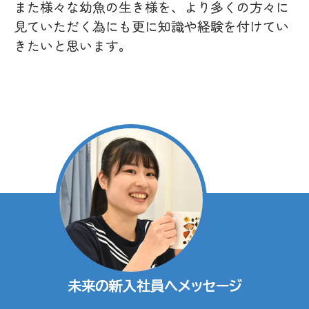
また様々な幼魚の生き様を、より多くの方々に
見ていただく為にも更に知識や経験を付けてい
きたいと思います。
未来の新入社員へメッセージ