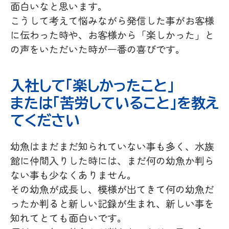
面白いなと思います。
こうして考えて悩みながら発信した事がお客様
に伝わった時や、お客様から「楽しかった」と
の声をいただいた時が一番の喜びです。
入社して「楽しかったこと」
または「苦労していること」を教え
てください
幼魚はまだまだ知られていない事も多く、水族
館に仲間入りした時には、まだ何の幼魚か判ら
ない事も少なくありません。
その幼魚が成長し、模様が出てきて何の幼魚だ
ったか判ると新しい記録が生まれ、新しい事を
知れてとても面白いです。