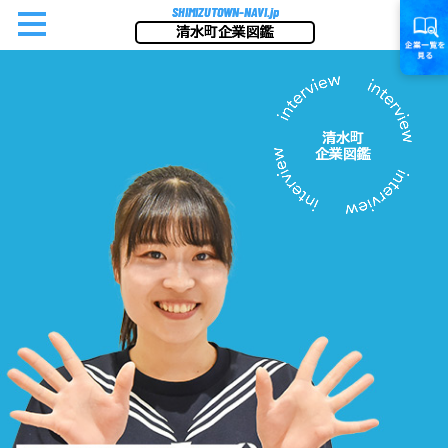
SHIMIZUTOWN-NAVI.jp
清水町企業図鑑
清水町
企業図鑑