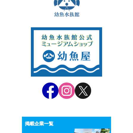
掲載企業一覧