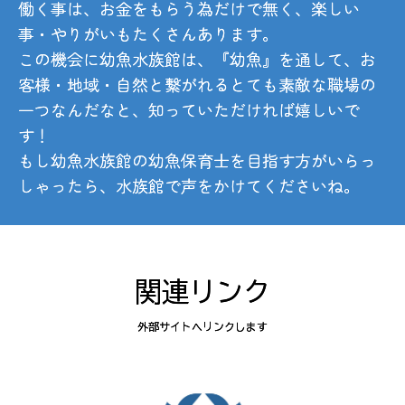
働く事は、お金をもらう為だけで無く、楽しい
事・やりがいもたくさんあります。
この機会に幼魚水族館は、『幼魚』を通して、お
客様・地域・自然と繋がれるとても素敵な職場の
一つなんだなと、知っていただければ嬉しいで
す！
もし幼魚水族館の幼魚保育士を目指す方がいらっ
しゃったら、水族館で声をかけてくださいね。
関連リンク
外部サイトへリンクします