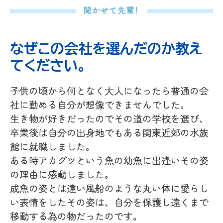
なぜこの会社を選んだのか教え
てください。
子供の頃から何となく大人になったら普通の会
社に勤める自分が想像できませんでした。
生き物が好きだったのでその道の学校を選び、
卒業後は自分の出身地でもある関東近郊の水族
館に就職しました。
ある時アカグツという魚の幼魚に出逢いその姿
の理由に感動しました。
成魚の姿とは違い風船のような丸い体に愛らし
い表情をしたその姿は、自分を保護し遠くまで
移動する為の物だったのです。