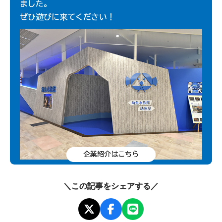
ました。
ぜひ遊びに来てください！
企業紹介はこちら
＼この記事をシェアする／