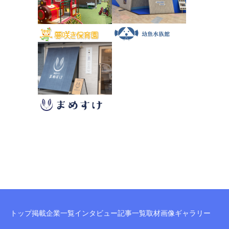
トップ
掲載企業一覧
インタビュー記事一覧
取材画像ギャラリー