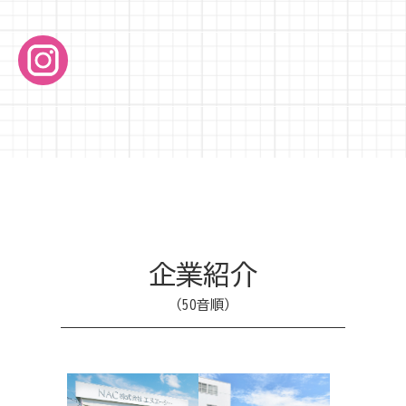
企業紹介
（50音順）