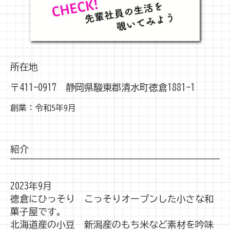
所在地
〒411-0917 静岡県駿東郡清水町徳倉1881-1
創業：令和5年9月
紹介
2023年9月
徳倉にひっそり こっそりオープンした小さな和
菓子屋です。
北海道産の小豆 新潟産のもち米など素材を吟味