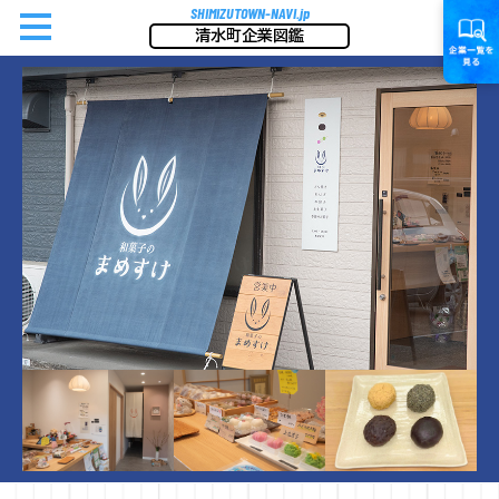
SHIMIZUTOWN-NAVI.jp
清水町企業図鑑